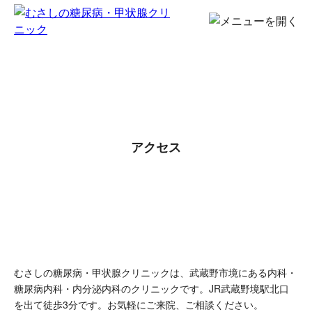
アクセス
むさしの糖尿病・甲状腺クリニックは、武蔵野市境にある内科・
糖尿病内科・内分泌内科のクリニックです。
JR武蔵野境駅北口
を出て徒歩3分です。お気軽にご来院、ご相談ください。