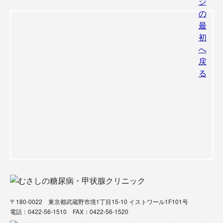
〒180-0022 東京都武蔵野市境1丁目15-10 イストワール1F101号
電話：
0422-56-1510
FAX：0422-56-1520