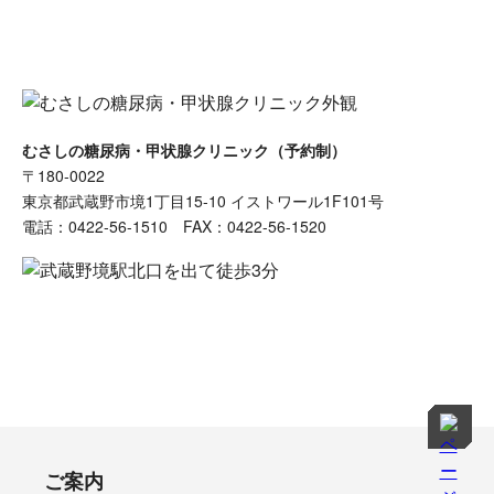
むさしの糖尿病・甲状腺クリニック（予約制）
〒180-0022
東京都武蔵野市境1丁目15-10 イストワール1F101号
電話：0422-56-1510 FAX：0422-56-1520
ご案内