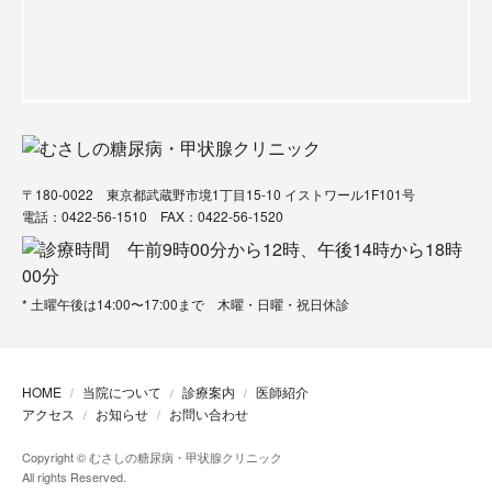
〒180-0022 東京都武蔵野市境1丁目15-10 イストワール1F101号
電話：
0422-56-1510
FAX：0422-56-1520
* 土曜午後は14:00〜17:00まで 木曜・日曜・祝日休診
HOME
当院について
診療案内
医師紹介
アクセス
お知らせ
お問い合わせ
Copyright © むさしの糖尿病・甲状腺クリニック
All rights Reserved.