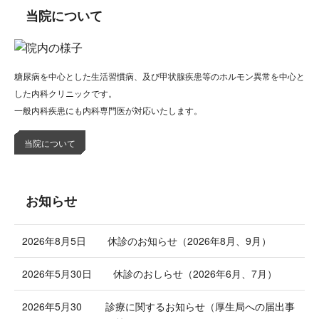
当院について
糖尿病を中心とした生活習慣病、及び甲状腺疾患等のホルモン異常を中心と
した内科クリニックです。
一般内科疾患にも内科専門医が対応いたします。
当院について
お知らせ
2026年8月5日
休診のお知らせ（2026年8月、9月）
2026年5月30日
休診のおしらせ（2026年6月、7月）
2026年5月30
診療に関するお知らせ（厚生局への届出事