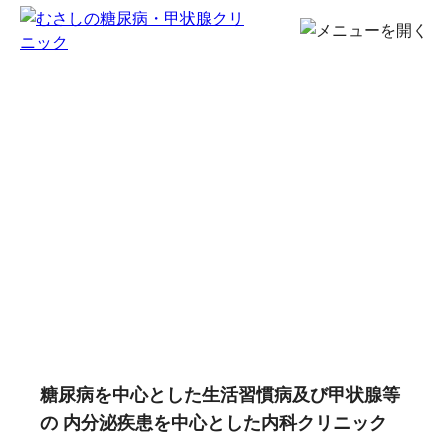
糖尿病を中心とした生活習慣病及び甲状腺等
の
内分泌疾患を中心とした内科クリニック